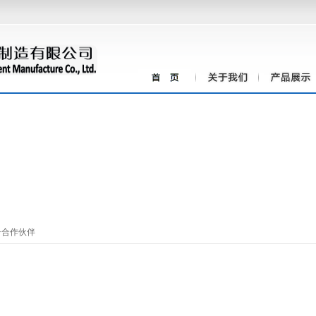
>
合作伙伴