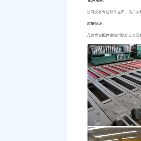
配件服务:
公司设有专业配件仓库，供广大
质量保证：
凡徐煤安配件由徐州煤矿安全设