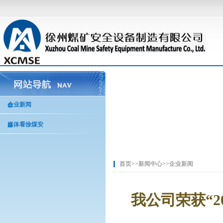
企业新闻
媒体看徐煤安
首页
>>
新闻中心
>>
企业新闻
我公司荣获“