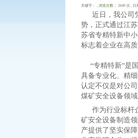
关键字：
, 浏览次数：
2649 次 , 日期
近日，我公司凭
势，正式通过江苏
苏省专精特新中小企
标志着企业在高质
“专精特新”是国
具备专业化、精细
认定不仅是对公司
煤矿安全设备领域
作为行业标杆企
矿安全设备制造领
产提供了坚实保障