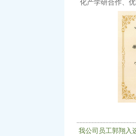
化产学研合作、优
我公司员工郭翔入选